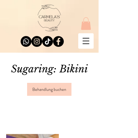
Sugaring: Bikini
Behandlung buchen