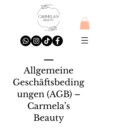
Allgemeine
Geschäftsbeding
ungen (AGB) –
Carmela’s
Beauty