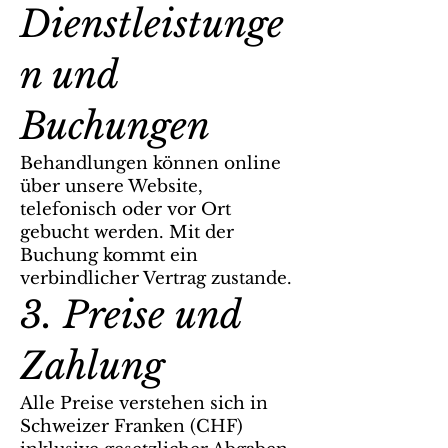
Dienstleistunge
n und
Buchungen
Behandlungen können online
über unsere Website,
telefonisch oder vor Ort
gebucht werden. Mit der
Buchung kommt ein
verbindlicher Vertrag zustande.
3. Preise und
Zahlung
Alle Preise verstehen sich in
Schweizer Franken (CHF)