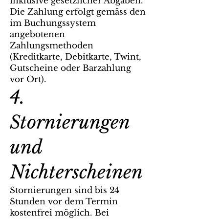
inklusive gesetzlicher Abgaben.
Die Zahlung erfolgt gemäss den
im Buchungssystem
angebotenen
Zahlungsmethoden
(Kreditkarte, Debitkarte, Twint,
Gutscheine oder Barzahlung
vor Ort).
4.
Stornierungen
und
Nichterscheinen
Stornierungen sind bis 24
Stunden vor dem Termin
kostenfrei möglich. Bei