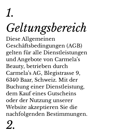
1.
Geltungsbereich
Diese Allgemeinen
Geschäftsbedingungen (AGB)
gelten für alle Dienstleistungen
und Angebote von Carmela’s
Beauty, betrieben durch
Carmela’s AG, Blegistrasse 9,
6340 Baar, Schweiz. Mit der
Buchung einer Dienstleistung,
dem Kauf eines Gutscheins
oder der Nutzung unserer
Website akzeptieren Sie die
nachfolgenden Bestimmungen.
2.