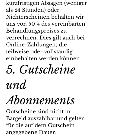
kurzfristigen Absagen (weniger
als 24 Stunden) oder
Nichterscheinen behalten wir
uns vor, 50 % des vereinbarten
Behandlungspreises zu
verrechnen. Dies gilt auch bei
Online-Zahlungen, die
teilweise oder vollständig
einbehalten werden können.
5. Gutscheine
und
Abonnements
Gutscheine sind nicht in
Bargeld auszahlbar und gelten
für die auf dem Gutschein
angegebene Dauer.