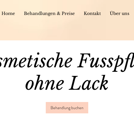
Home
Behandlungen & Preise
Kontakt
Über uns
metische Fusspf
ohne Lack
Behandlung buchen