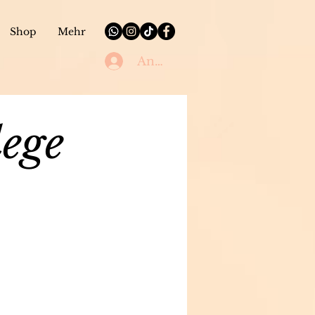
Shop
Mehr
Anmelden
lege