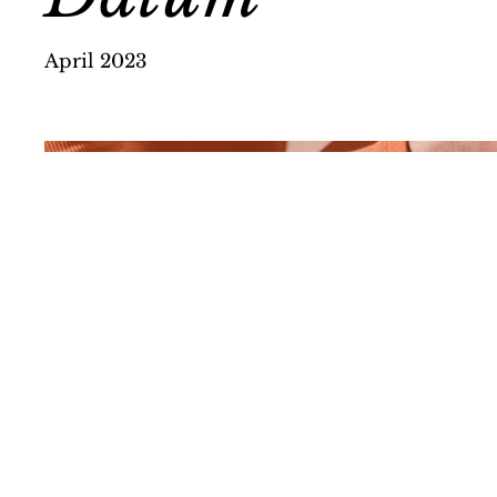
April 2023