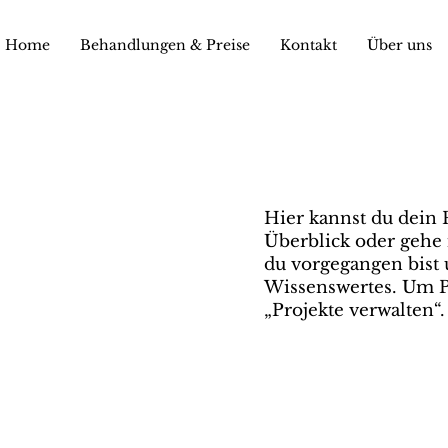
Home
Behandlungen & Preise
Kontakt
Über uns
Hier kannst du dein 
Überblick oder gehe i
du vorgegangen bist
Wissenswertes. Um P
„Projekte verwalten“.