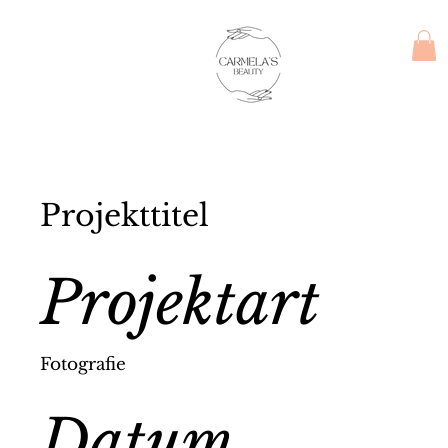
Projekttitel
Projektart
Fotografie
Datum