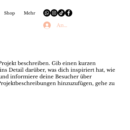
Shop
Mehr
Anmelden
Projekt beschreiben. Gib einen kurzen
ns Detail darüber, was dich inspiriert hat, wie
 und informiere deine Besucher über
rojektbeschreibungen hinzuzufügen, gehe zu